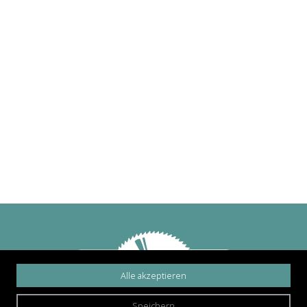
Alle akzeptieren
Speichern