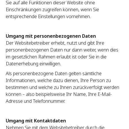
Sie auf alle Funktionen dieser Website ohne
Einschränkungen zugreifen können, wenn Sie
entsprechende Einstellungen vornehmen.
Umgang mit personenbezogenen Daten
Der Websitebetreiber erhebt, nutzt und gibt Ihre
personenbezogenen Daten nur dann weiter, wenn dies
im gesetzlichen Rahmen erlaubt ist oder Sie in die
Datenerhebung einwilligen.
Als personenbezogene Daten gelten sämtliche
Informationen, welche dazu dienen, Ihre Person zu
bestimmen und welche zu Ihnen zurückverfolgt werden
können – also beispielsweise Ihr Name, Ihre E-Mail-
Adresse und Telefonnummer.
Umgang mit Kontaktdaten
Nehmen Sie mit dem Websitebetreiber durch die