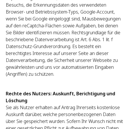
Besuchs, die Erkennungsdaten des verwendeten
Browser- und Betriebssystem-Typs, Google-Account,
wenn Sie bei Google eingeloggt sind, Mausbewegungen
auf den reCaptcha-Flächen sowie Aufgaben, bei denen
Sie Bilder identifizieren müssen. Rechtsgrundlage für die
beschriebene Datenverarbeitung ist Art. 6 Abs. 1 lit. f
Datenschutz-Grundverordnung. Es besteht ein
berechtigtes Interesse auf unserer Seite an dieser
Datenverarbeitung, die Sicherheit unserer Webseite zu
gewährleisten und uns vor automatisierten Eingaben
(Angriffen) zu schützen.
Rechte des Nutzers: Auskunft, Berichtigung und
Löschung
Sie als Nutzer erhalten auf Antrag Ihrerseits kostenlose
Auskunft darüber, welche personenbezogenen Daten
über Sie gespeichert wurden. Sofern Ihr Wunsch nicht mit
einer gesetzlichen Pflicht zur Aufbewahrung von Daten