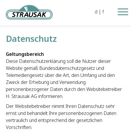
d
|
f
Datenschutz
Geltungsbereich
Diese Datenschutzerklärung soll die Nutzer dieser
Website gemäß Bundesdatenschutzgesetz und
Telemediengesetz über die Art, den Umfang und den
Zweck der Erhebung und Verwendung
personenbezogener Daten durch den Websitebetreiber
H. Strausak AG informieren.
Der Websitebetreiber nimmt Ihren Datenschutz sehr
ernst und behandelt Ihre personenbezogenen Daten
vertraulich und entsprechend der gesetzlichen
Vorschriften.