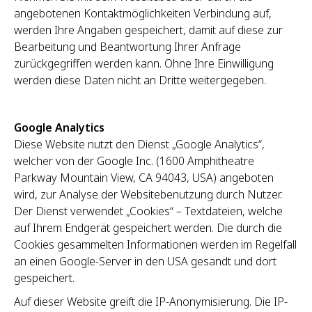
angebotenen Kontaktmöglichkeiten Verbindung auf,
werden Ihre Angaben gespeichert, damit auf diese zur
Bearbeitung und Beantwortung Ihrer Anfrage
zurückgegriffen werden kann. Ohne Ihre Einwilligung
werden diese Daten nicht an Dritte weitergegeben.
Google Analytics
Diese Website nutzt den Dienst „Google Analytics“,
welcher von der Google Inc. (1600 Amphitheatre
Parkway Mountain View, CA 94043, USA) angeboten
wird, zur Analyse der Websitebenutzung durch Nutzer.
Der Dienst verwendet „Cookies“ – Textdateien, welche
auf Ihrem Endgerät gespeichert werden. Die durch die
Cookies gesammelten Informationen werden im Regelfall
an einen Google-Server in den USA gesandt und dort
gespeichert.
Auf dieser Website greift die IP-Anonymisierung. Die IP-