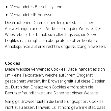
Verwendetes Betriebssystem
Verwendete IP-Adresse
Die erhobenen Daten dienen lediglich statistischen
Auswertungen und zur Verbesserung der Website. Der
Websitebetreiber behält sich allerdings vor, die Server-
Logfiles nachträglich zu überprüfen, sollten konkrete
Anhaltspunkte auf eine rechtswidrige Nutzung hinweisen.
Cookies
Diese Website verwendet Cookies. Dabei handelt es sich
um kleine Textdateien, welche auf Ihrem Endgerät
gespeichert werden. Ihr Browser greift auf diese Dateien
zu. Durch den Einsatz von Cookies erhöht sich die
Benutzerfreundlichkeit und Sicherheit dieser Website.
Gängige Browser bieten die Einstellungsoption, Cookies
nicht zuzulassen. Hinweis: Es ist nicht gewährleistet, dass