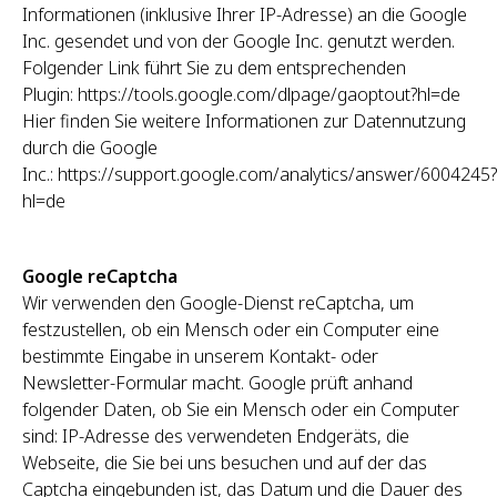
Informationen (inklusive Ihrer IP-Adresse) an die Google
Inc. gesendet und von der Google Inc. genutzt werden.
Folgender Link führt Sie zu dem entsprechenden
Plugin: https://tools.google.com/dlpage/gaoptout?hl=de
Hier finden Sie weitere Informationen zur Datennutzung
durch die Google
Inc.: https://support.google.com/analytics/answer/6004245?
hl=de
Google reCaptcha
Wir verwenden den Google-Dienst reCaptcha, um
festzustellen, ob ein Mensch oder ein Computer eine
bestimmte Eingabe in unserem Kontakt- oder
Newsletter-Formular macht. Google prüft anhand
folgender Daten, ob Sie ein Mensch oder ein Computer
sind: IP-Adresse des verwendeten Endgeräts, die
Webseite, die Sie bei uns besuchen und auf der das
Captcha eingebunden ist, das Datum und die Dauer des