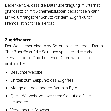
Bedenken Sie, dass die Datenübertragung im Internet
grundsätzlich mit Sicherheitslücken bedacht sein kann.
Ein vollumfänglicher Schutz vor dem Zugriff durch
Fremde ist nicht realisierbar.
Zugriffsdaten
Der Websitebetreiber bzw. Seitenprovider erhebt Daten
über Zugriffe auf die Seite und speichert diese als
„Server-Logfiles“ ab. Folgende Daten werden so
protokolliert:
Besuchte Website
Uhrzeit zum Zeitpunkt des Zugriffes
Menge der gesendeten Daten in Byte
Quelle/Verweis, von welchem Sie auf die Seite
gelangten
Verwendeter Browser