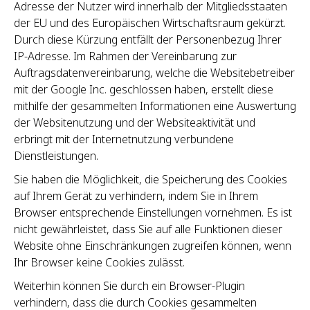
Adresse der Nutzer wird innerhalb der Mitgliedsstaaten
der EU und des Europäischen Wirtschaftsraum gekürzt.
Durch diese Kürzung entfällt der Personenbezug Ihrer
IP-Adresse. Im Rahmen der Vereinbarung zur
Auftragsdatenvereinbarung, welche die Websitebetreiber
mit der Google Inc. geschlossen haben, erstellt diese
mithilfe der gesammelten Informationen eine Auswertung
der Websitenutzung und der Websiteaktivität und
erbringt mit der Internetnutzung verbundene
Dienstleistungen.
Sie haben die Möglichkeit, die Speicherung des Cookies
auf Ihrem Gerät zu verhindern, indem Sie in Ihrem
Browser entsprechende Einstellungen vornehmen. Es ist
nicht gewährleistet, dass Sie auf alle Funktionen dieser
Website ohne Einschränkungen zugreifen können, wenn
Ihr Browser keine Cookies zulässt.
Weiterhin können Sie durch ein Browser-Plugin
verhindern, dass die durch Cookies gesammelten