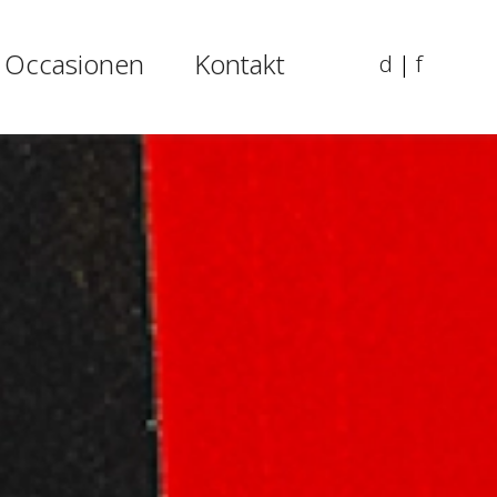
Occasionen
Kontakt
d
|
f