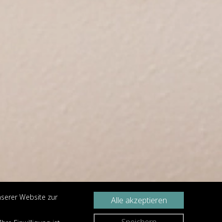
nserer Website zur
Alle akzeptieren